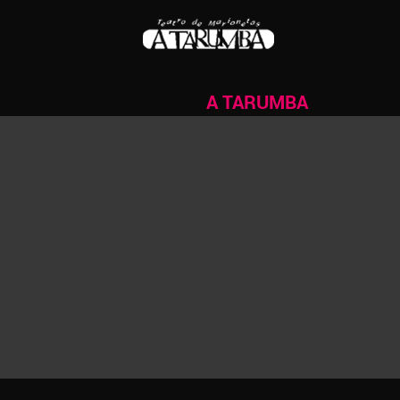
A TARUMBA