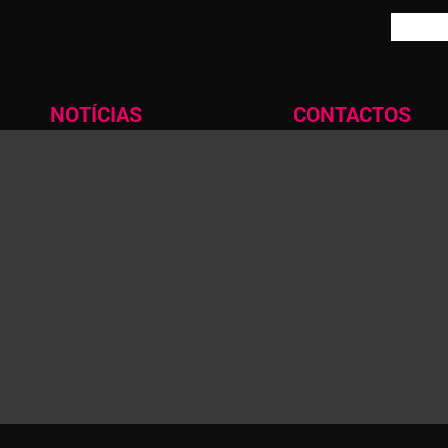
NOTÍCIAS
CONTACTOS