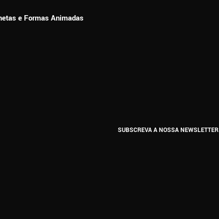
ionetas e Formas Animadas
SUBSCREVA A NOSSA NEWSLETTER