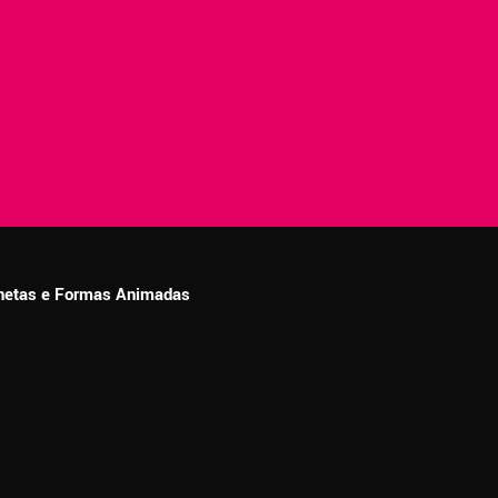
ionetas e Formas Animadas