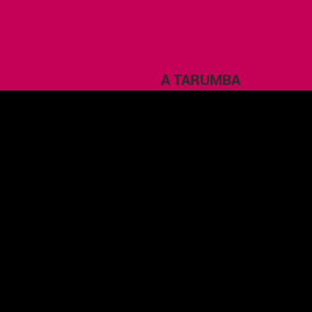
A TARUMBA