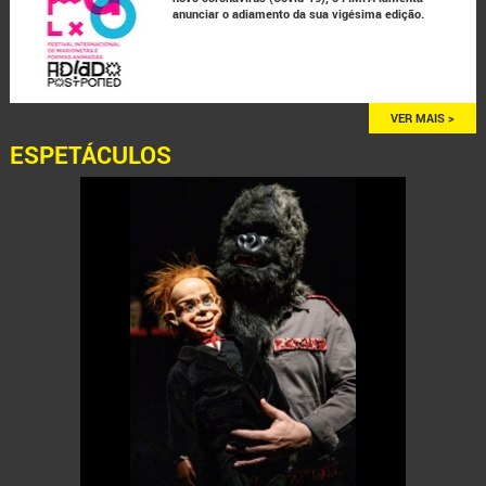
anunciar o adiamento da sua vigésima edição.
VER MAIS >
ESPETÁCULOS