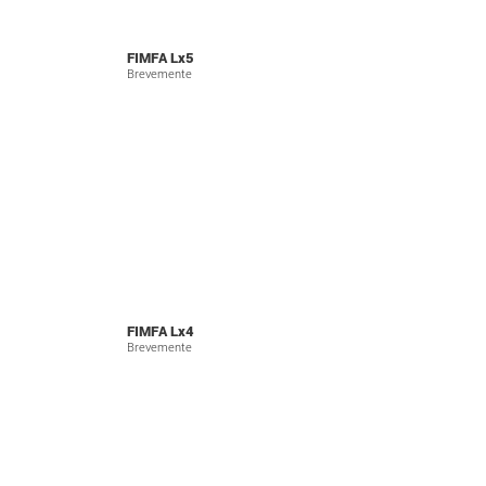
FIMFA Lx5
Brevemente
FIMFA Lx4
Brevemente