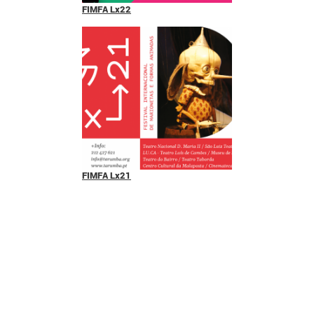
FIMFA Lx22
FIMFA Lx21