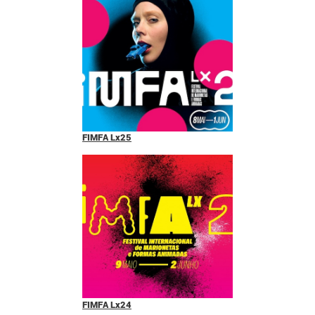
FIMFA Lx25
FIMFA Lx24