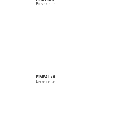
Brevemente
FIMFA Lx6
Brevemente