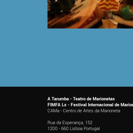
A Tarumba - Teatro de Marionetas
FIMFA Lx - Festival Internacional de Mar
CAMa - Centro de Artes da Marioneta
Rua da Esperança, 152
1200 - 660 Lisboa Portugal