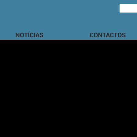
NOTÍCIAS
CONTACTOS