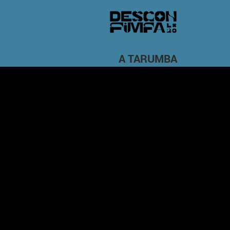
A TARUMBA