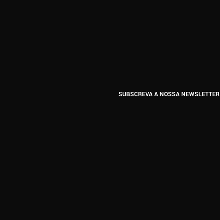
SUBSCREVA A NOSSA NEWSLETTER