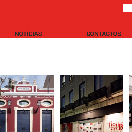
NOTÍCIAS
CONTACTOS