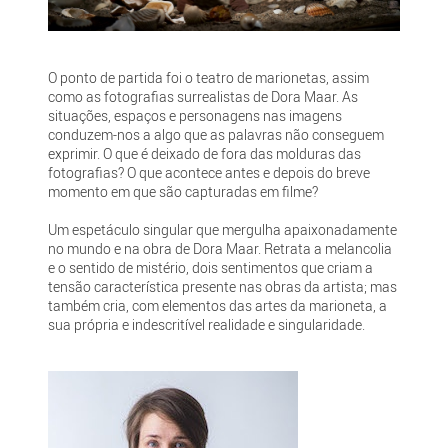
O ponto de partida foi o teatro de marionetas, assim
como as fotografias surrealistas de Dora Maar. As
situações, espaços e personagens nas imagens
conduzem-nos a algo que as palavras não conseguem
exprimir. O que é deixado de fora das molduras das
fotografias? O que acontece antes e depois do breve
momento em que são capturadas em filme?
Um espetáculo singular que mergulha apaixonadamente
no mundo e na obra de Dora Maar. Retrata a melancolia
e o sentido de mistério, dois sentimentos que criam a
tensão característica presente nas obras da artista; mas
também cria, com elementos das artes da marioneta, a
sua própria e indescritível realidade e singularidade.