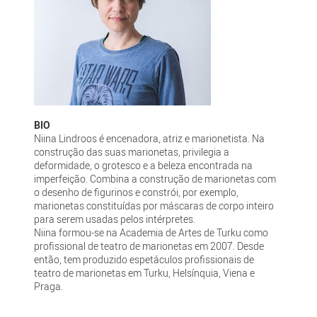
BIO
Niina Lindroos é encenadora, atriz e marionetista. Na
construção das suas marionetas, privilegia a
deformidade, o grotesco e a beleza encontrada na
imperfeição. Combina a construção de marionetas com
o desenho de figurinos e constrói, por exemplo,
marionetas constituídas por máscaras de corpo inteiro
para serem usadas pelos intérpretes.
Niina formou-se na Academia de Artes de Turku como
profissional de teatro de marionetas em 2007. Desde
então, tem produzido espetáculos profissionais de
teatro de marionetas em Turku, Helsínquia, Viena e
Praga.