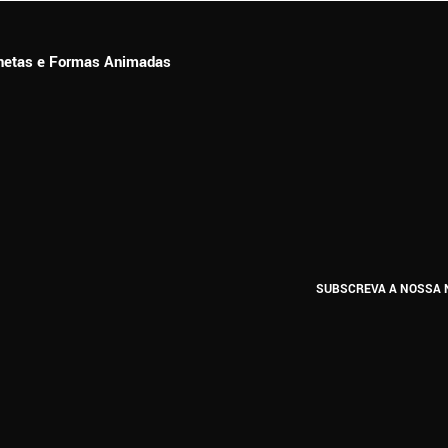
ionetas e Formas Animadas
SUBSCREVA A NOSSA