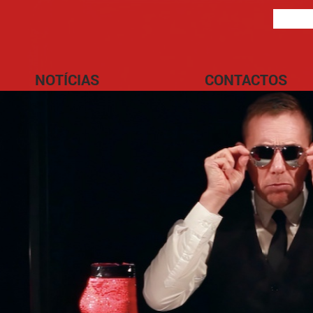
NOTÍCIAS
CONTACTOS