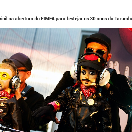
vinil na abertura do FIMFA para festejar os 30 anos da Tarumb