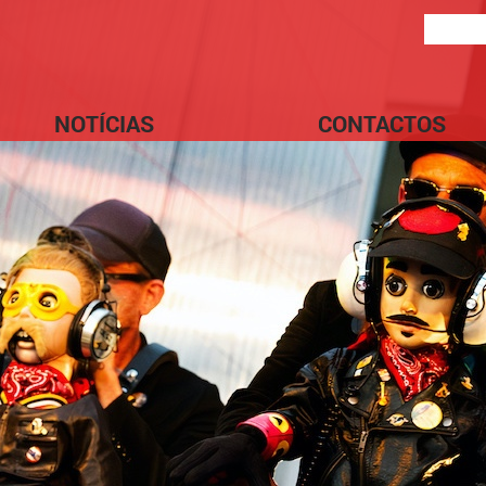
NOTÍCIAS
CONTACTOS