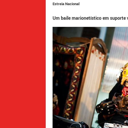
Estreia Nacional
Um baile marionetístico em suporte 