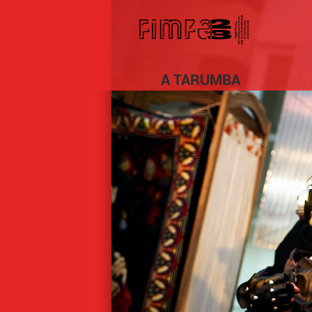
A TARUMBA