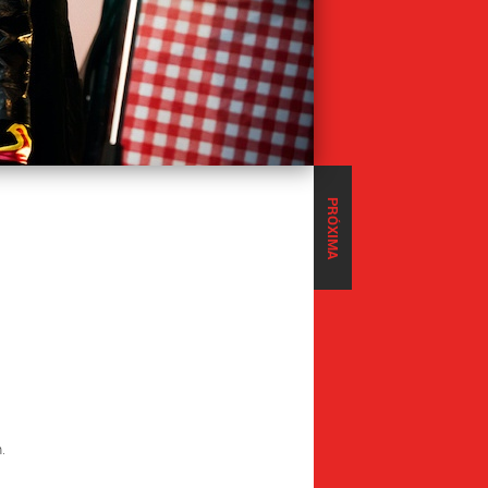
PRÓXIMA
.