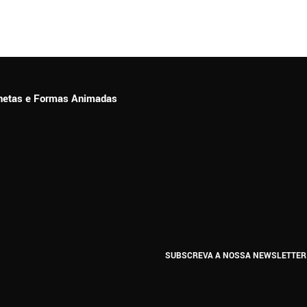
ionetas e Formas Animadas
SUBSCREVA A NOSSA NEWSLETTER