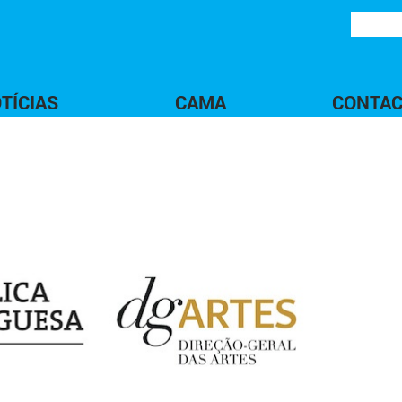
TÍCIAS
CAMA
CONTA