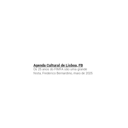
Agenda Cultural de Lisboa, FB
Os 25 anos do FIMFA são uma grande
festa, Frederico Bernardino, maio de 2025