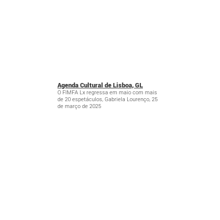
Agenda Cultural de Lisboa, GL
O FIMFA Lx regressa em maio com mais
de 20 espetáculos, Gabriela Lourenço, 25
de março de 2025