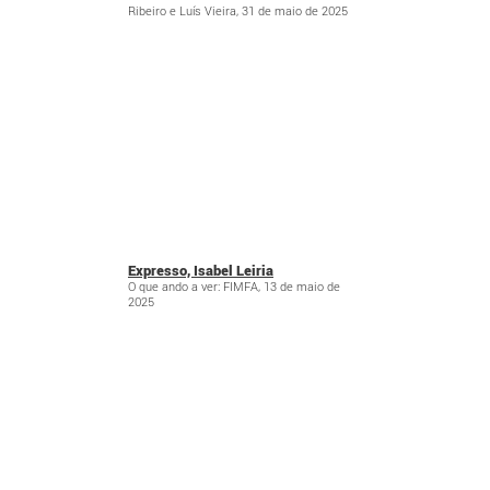
Ribeiro e Luís Vieira, 31 de maio de 2025
Expresso, Isabel Leiria
O que ando a ver: FIMFA, 13 de maio de
2025