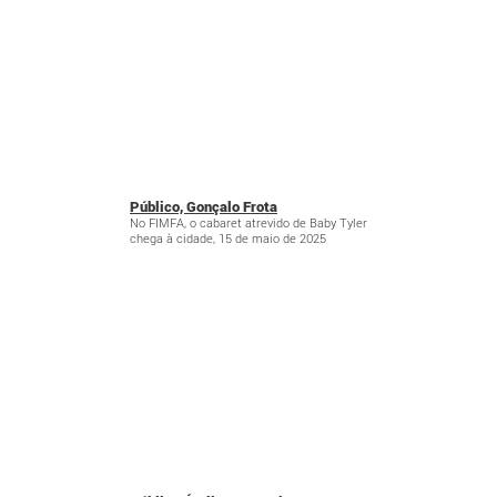
Público, Gonçalo Frota
No FIMFA, o cabaret atrevido de Baby Tyler
chega à cidade, 15 de maio de 2025