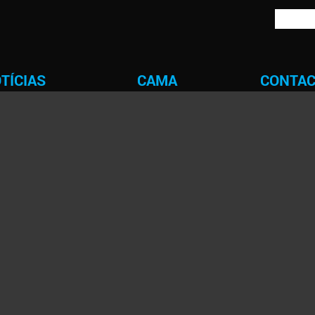
TÍCIAS
CAMA
CONTA