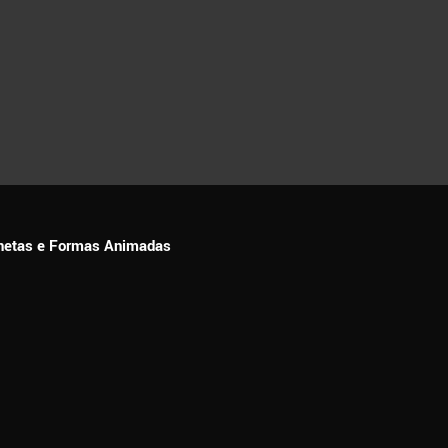
ionetas e Formas Animadas