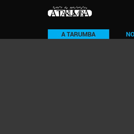
A TARUMBA
NO