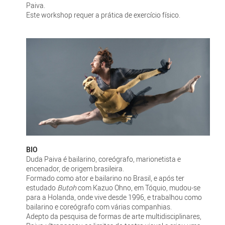
Paiva.
Este workshop requer a prática de exercício físico.
BIO
Duda Paiva é bailarino, coreógrafo, marionetista e
encenador, de origem brasileira.
Formado como ator e bailarino no Brasil, e após ter
estudado
Butoh
com Kazuo Ohno, em Tóquio, mudou-se
para a Holanda, onde vive desde 1996, e trabalhou como
bailarino e coreógrafo com várias companhias.
Adepto da pesquisa de formas de arte multidisciplinares,