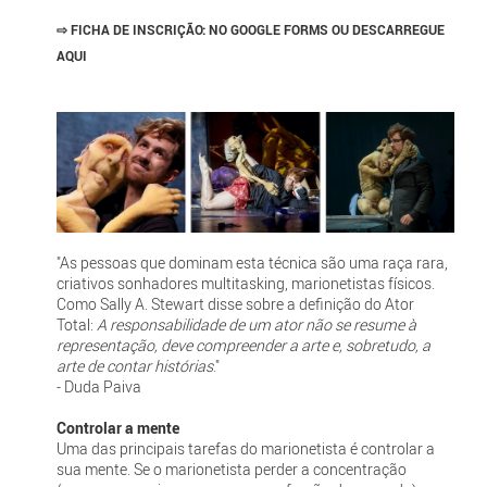
⇨
FICHA DE INSCRIÇÃO:
NO GOOGLE FORMS OU DESCARREGUE
AQUI
"As pessoas que dominam esta técnica são uma raça rara,
criativos sonhadores multitasking, marionetistas físicos.
Como Sally A. Stewart disse sobre a definição do Ator
Total:
A responsabilidade de um ator não se resume à
representação, deve compreender a arte e, sobretudo, a
arte de contar histórias
."
- Duda Paiva
Controlar a mente
Uma das principais tarefas do marionetista é controlar a
sua mente. Se o marionetista perder a concentração