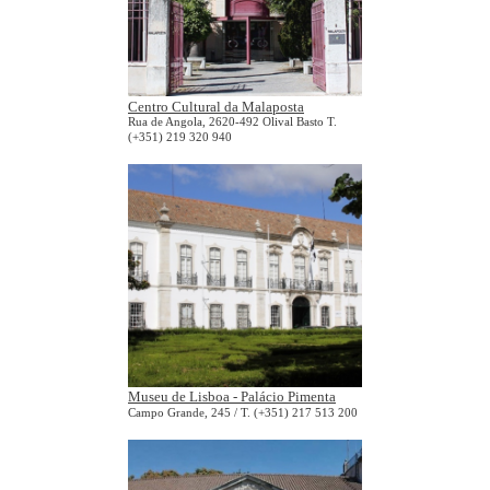
Centro Cultural da Malaposta
Rua de Angola, 2620-492 Olival Basto T.
(+351) 219 320 940
Museu de Lisboa - Palácio Pimenta
Campo Grande, 245 / T. (+351) 217 513 200