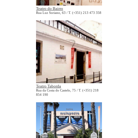
Teatro do Bairro
Rua Luz Soriano, 63 / T. (+351) 213 473 358
Teatro Taborda
Rua da Costa do Castelo, 75 / T. (+351) 218
854 190