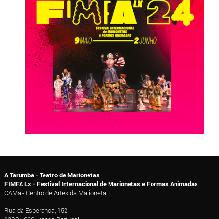
A Tarumba - Teatro de Marionetas
FIMFA Lx - Festival Internacional de Marionetas e Formas Animadas
CAMa - Centro de Artes da Marioneta
Rua da Esperança, 152