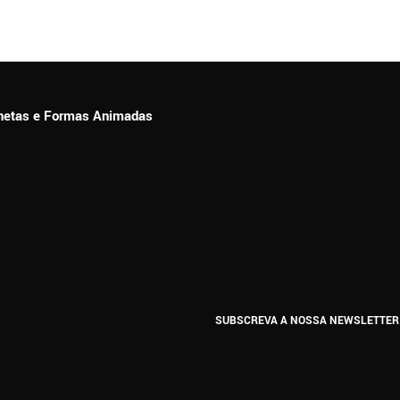
ionetas e Formas Animadas
SUBSCREVA A NOSSA NEWSLETTER