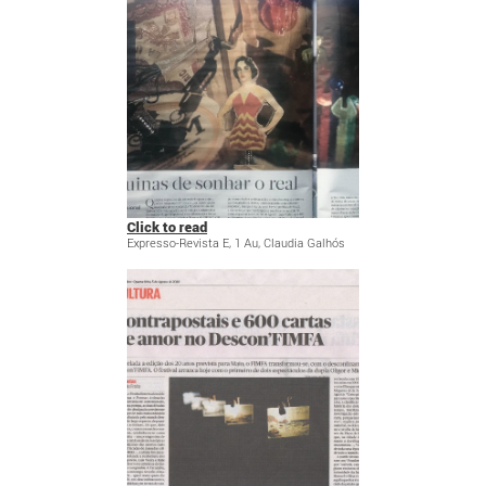
Click to read
Expresso-Revista E, 1 Au, Claudia Galhós