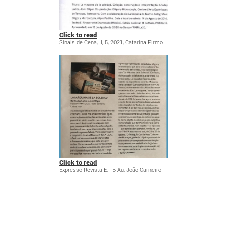
Click to read
Sinais de Cena, II, 5, 2021, Catarina Firmo
Click to read
Expresso-Revista E, 15 Au, João Carneiro