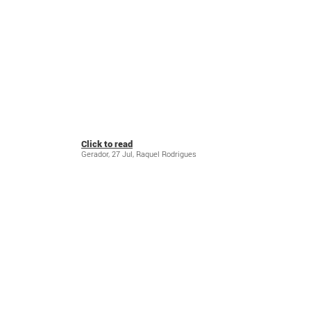
Click to read
Gerador, 27 Jul, Raquel Rodrigues