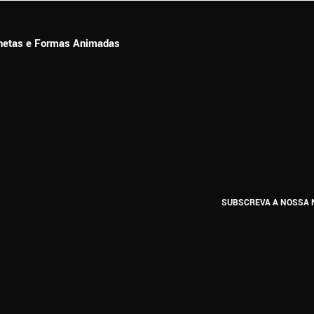
ionetas e Formas Animadas
SUBSCREVA A NOSSA