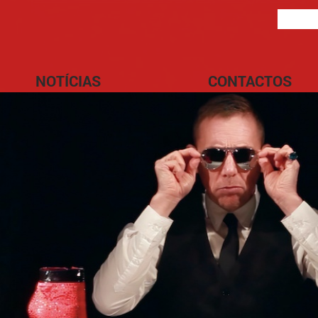
NOTÍCIAS
CONTACTOS