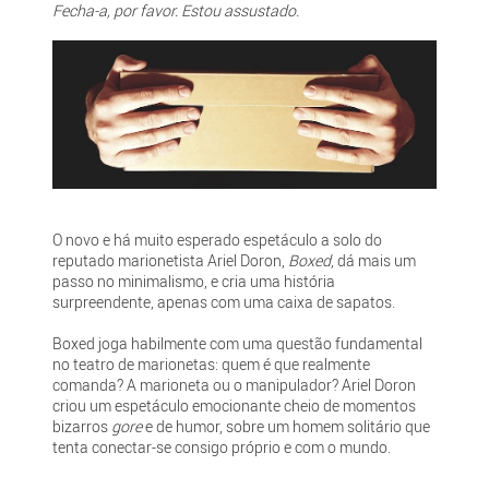
Fecha-a, por favor. Estou assustado.
O novo e há muito esperado espetáculo a solo do
reputado marionetista Ariel Doron,
Boxed
, dá mais um
passo no minimalismo, e cria uma história
surpreendente, apenas com uma caixa de sapatos.
Boxed joga habilmente com uma questão fundamental
no teatro de marionetas: quem é que realmente
comanda? A marioneta ou o manipulador? Ariel Doron
criou um espetáculo emocionante cheio de momentos
bizarros
gore
e de humor, sobre um homem solitário que
tenta conectar-se consigo próprio e com o mundo.