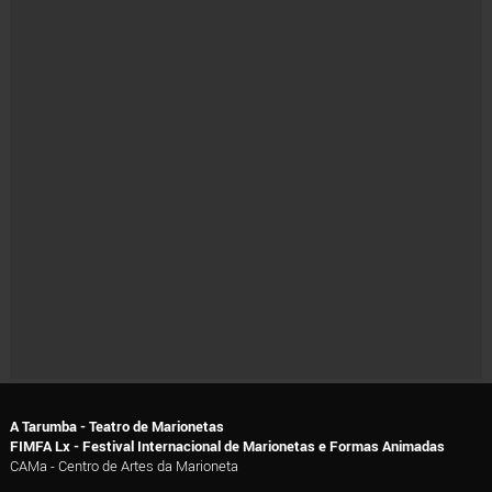
A Tarumba - Teatro de Marionetas
FIMFA Lx - Festival Internacional de Marionetas e Formas Animadas
CAMa - Centro de Artes da Marioneta