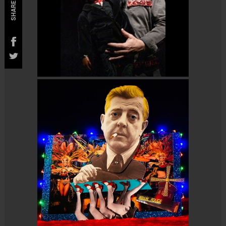
SHARE