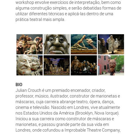
workshop envolve exercícios de interpretação, bem como
alguma construção simples, e serão debatidas formas de
utilizar diferentes técnicas e aplicá-las dentro de uma
prática teatral mais ampla.
BIO
Julian Crouch é um premiado encenador, criador,
professor, músico, ilustrador, construtor de marionetas e
máscaras, cuja carreira abrange teatro, ópera, dança,
cinema e televisão. Nascido em Londres, vive atualmente
nos Estados Unidos da América (Brooklyn, Nova Iorque).
Iniciou a sua carreira como construtor de máscaras e
marionetas, e passou grande parte da sua vida em
Londres, onde cofundou a Improbable Theatre Company,