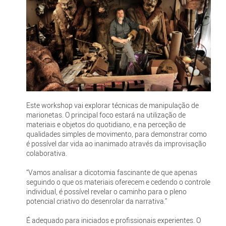
Este workshop vai explorar técnicas de manipulação de
marionetas. O principal foco estará na utilização de
materiais e objetos do quotidiano, e na perceção de
qualidades simples de movimento, para demonstrar como
é possível dar vida ao inanimado através da improvisação
colaborativa.
“Vamos analisar a dicotomia fascinante de que apenas
seguindo o que os materiais oferecem e cedendo o controle
individual, é possível revelar o caminho para o pleno
potencial criativo do desenrolar da narrativa.”
É adequado para iniciados e profissionais experientes. O