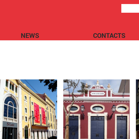
NEWS
CONTACTS