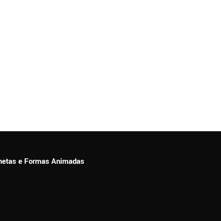
ionetas e Formas Animadas