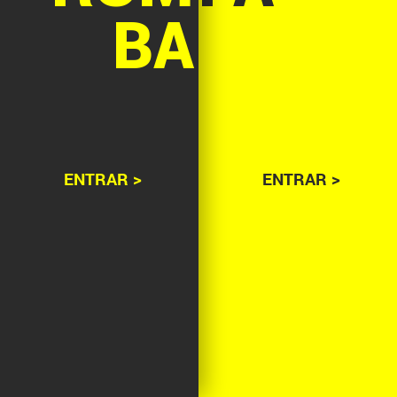
BA
ENTRAR >
ENTRAR >