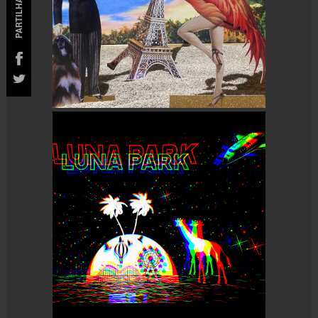
PARTILHAR