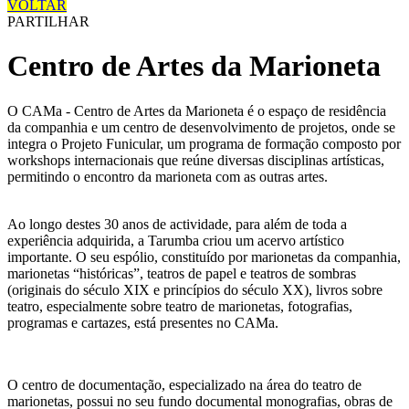
VOLTAR
PARTILHAR
Centro de Artes da Marioneta
O CAMa - Centro de Artes da Marioneta é o espaço de residência
da companhia e um centro de desenvolvimento de projetos, onde se
integra o Projeto Funicular, um programa de formação composto por
workshops internacionais que reúne diversas disciplinas artísticas,
permitindo o encontro da marioneta com as outras artes.
Ao longo destes 30 anos de actividade, para além de toda a
experiência adquirida, a Tarumba criou um acervo artístico
importante. O seu espólio, constituído por marionetas da companhia,
marionetas “históricas”, teatros de papel e teatros de sombras
(originais do século XIX e princípios do século XX), livros sobre
teatro, especialmente sobre teatro de marionetas, fotografias,
programas e cartazes, está presentes no CAMa.
O centro de documentação, especializado na área do teatro de
marionetas, possui no seu fundo documental monografias, obras de