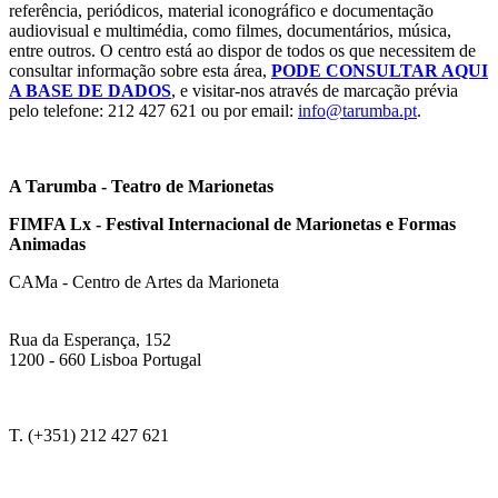
referência, periódicos, material iconográfico e documentação
audiovisual e multimédia, como filmes, documentários, música,
entre outros. O centro está ao dispor de todos os que necessitem de
consultar informação sobre esta área,
PODE CONSULTAR AQUI
A BASE DE DADOS
, e visitar-nos através de marcação prévia
pelo telefone: 212 427 621 ou por email:
info@tarumba.pt
.
A Tarumba - Teatro de Marionetas
FIMFA Lx - Festival Internacional de Marionetas e Formas
Animadas
CAMa - Centro de Artes da Marioneta
Rua da Esperança, 152
1200 - 660 Lisboa Portugal
T. (+351) 212 427 621