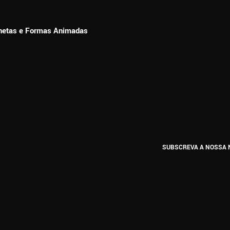
ionetas e Formas Animadas
SUBSCREVA A NOSSA