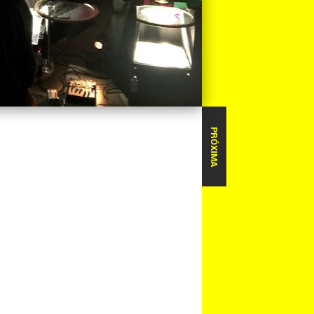
PRÓXIMA