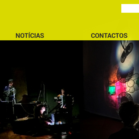
NOTÍCIAS
CONTACTOS