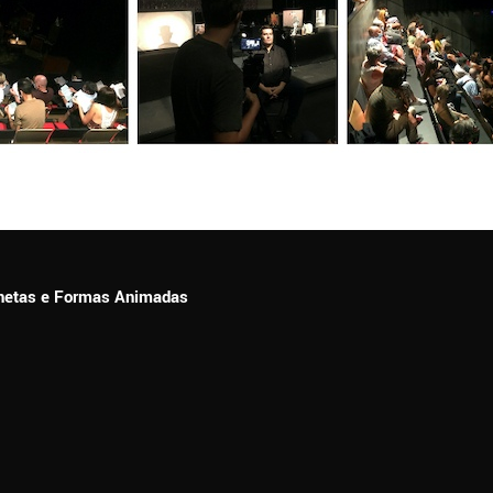
ionetas e Formas Animadas