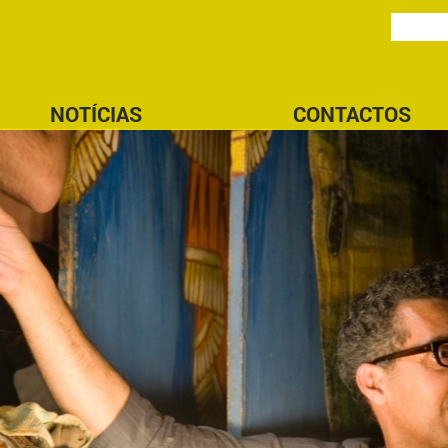
NOTÍCIAS
CONTACTOS