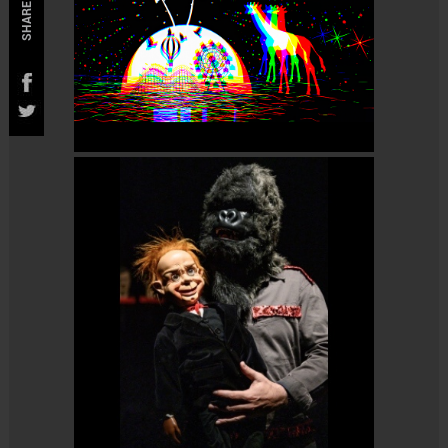
SHARE