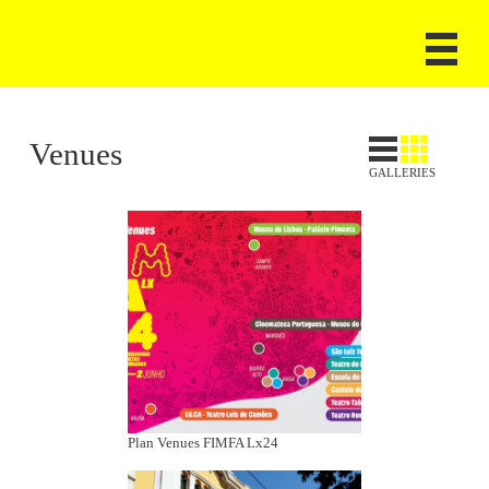
Venues
GALLERIES
Plan Venues FIMFA Lx24