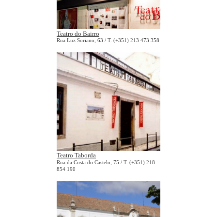
Teatro do Bairro
Rua Luz Soriano, 63 / T. (+351) 213 473 358
Teatro Taborda
Rua da Costa do Castelo, 75 / T. (+351) 218
854 190