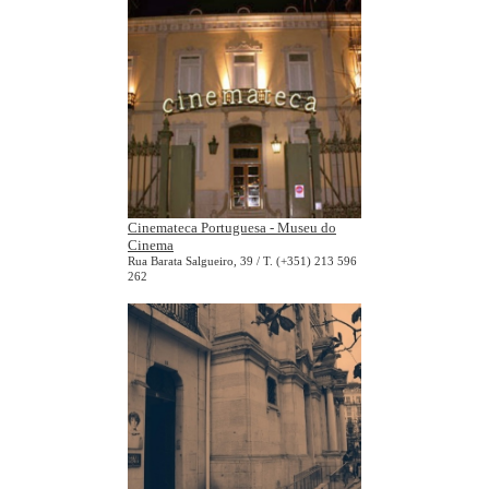
Cinemateca Portuguesa - Museu do
Cinema
Rua Barata Salgueiro, 39 / T. (+351) 213 596
262