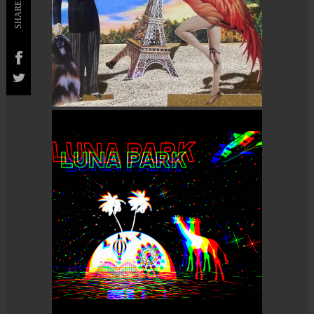
SHARE