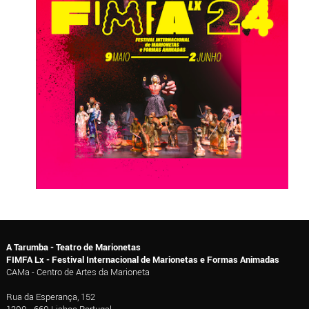
A Tarumba - Teatro de Marionetas
FIMFA Lx - Festival Internacional de Marionetas e Formas Animadas
CAMa - Centro de Artes da Marioneta
Rua da Esperança, 152