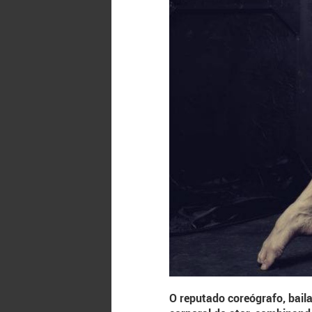
O reputado coreógrafo, bail