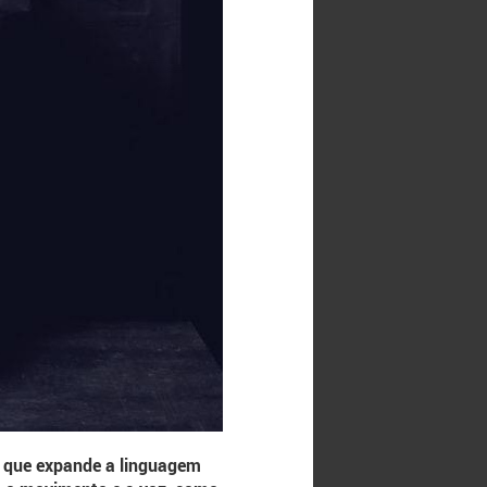
o que expande a linguagem