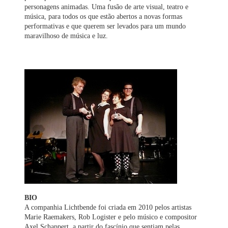
personagens animadas. Uma fusão de arte visual, teatro e
música, para todos os que estão abertos a novas formas
performativas e que querem ser levados para um mundo
maravilhoso de música e luz.
BIO
A companhia Lichtbende foi criada em 2010 pelos artistas
Marie Raemakers, Rob Logister e pelo músico e compositor
Axel Schappert, a partir do fascínio que sentiam pelas