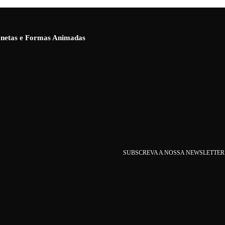
ionetas e Formas Animadas
SUBSCREVA A NOSSA NEWSLETTER