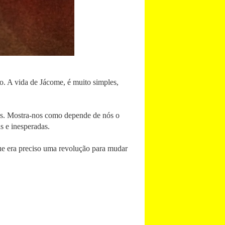
. A vida de Jácome, é muito simples,
nas. Mostra-nos como depende de nós o
s e inesperadas.
ue era preciso uma revolução para mudar