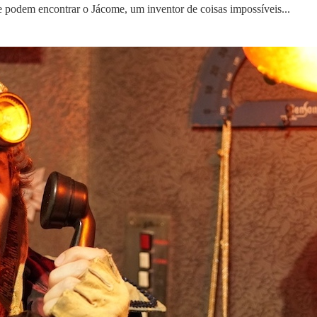
 podem encontrar o Jácome, um inventor de coisas impossíveis...