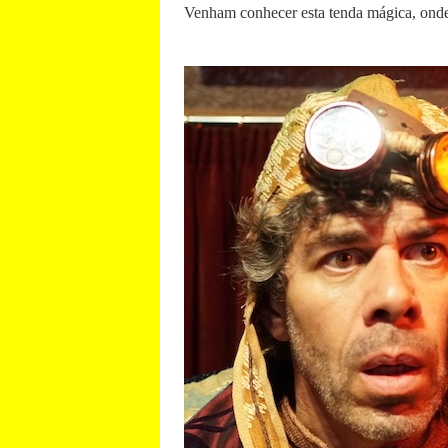
Venham conhecer esta tenda mágica, onde