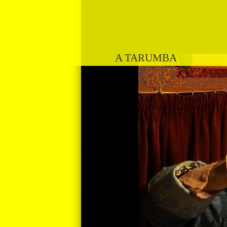
A TARUMBA