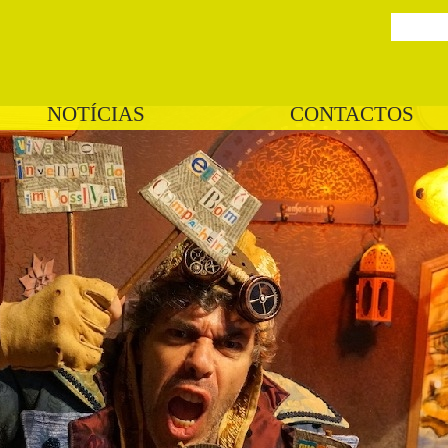
NOTÍCIAS
CONTACTOS