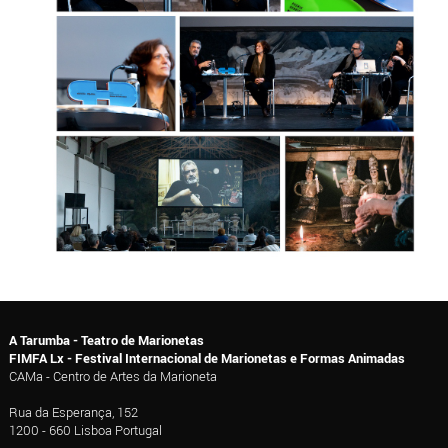
A Tarumba - Teatro de Marionetas
FIMFA Lx - Festival Internacional de Marionetas e Formas Animadas
CAMa - Centro de Artes da Marioneta
Rua da Esperança, 152
1200 - 660 Lisboa Portugal