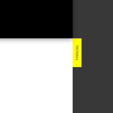
PRÓXIMA