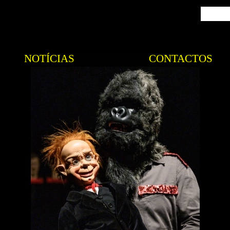
NOTÍCIAS
CONTACTOS