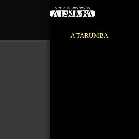
A TARUMBA