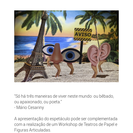
“Só há três maneiras de viver neste mundo: ou bêbado,
ou apaixonado, ou poeta.”
- Mário Cesariny
A apresentação do espetáculo pode ser complementada
com a realização de um Workshop de Teatros de Papel e
Figuras Articuladas.