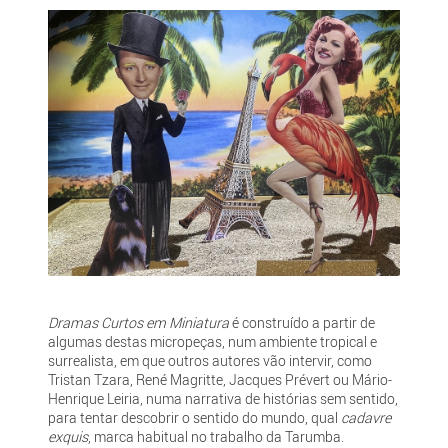
Dramas Curtos em Miniatura
é construído a partir de
algumas destas micropeças, num ambiente tropical e
surrealista, em que outros autores vão intervir, como
Tristan Tzara, René Magritte, Jacques Prévert ou Mário-
Henrique Leiria, numa narrativa de histórias sem sentido,
para tentar descobrir o sentido do mundo, qual
cadavre
exquis
, marca habitual no trabalho da Tarumba.