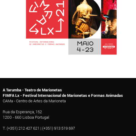
A Tarumba - Teatro de Marionetas
FIMFA Lx - Festival Internacional de Marionetas e Formas Animadas
CAMa - Centro de Artes da Marioneta
Rua da Esperança, 152
1200 - 660 Lisboa Portugal
T. (+351) 212 427 621 | (+351) 913 519 697