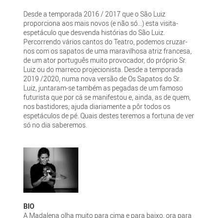
Desde a temporada 2016 / 2017 que o São Luiz
proporciona aos mais novos (e não só…) esta visita-
espetáculo que desvenda histórias do São Luiz.
Percorrendo vários cantos do Teatro, podemos cruzar-
nos com os sapatos de uma maravilhosa atriz francesa,
de um ator português muito provocador, do próprio Sr.
Luiz ou do marreco projecionista. Desde a temporada
2019 /2020, numa nova versão de Os Sapatos do Sr.
Luiz, juntaram-se também as pegadas de um famoso
futurista que por cá se manifestou e, ainda, as de quem,
nos bastidores, ajuda diariamente a pôr todos os
espetáculos de pé. Quais destes teremos a fortuna de ver
só no dia saberemos.
BIO
A Madalena olha muito para cima e para baixo, ora para