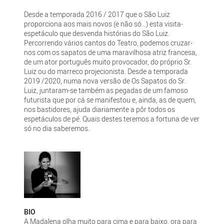
Desde a temporada 2016 / 2017 que o São Luiz
proporciona aos mais novos (e não só…) esta visita-
espetáculo que desvenda histórias do São Luiz.
Percorrendo vários cantos do Teatro, podemos cruzar-
nos com os sapatos de uma maravilhosa atriz francesa,
de um ator português muito provocador, do próprio Sr.
Luiz ou do marreco projecionista. Desde a temporada
2019 /2020, numa nova versão de Os Sapatos do Sr.
Luiz, juntaram-se também as pegadas de um famoso
futurista que por cá se manifestou e, ainda, as de quem,
nos bastidores, ajuda diariamente a pôr todos os
espetáculos de pé. Quais destes teremos a fortuna de ver
só no dia saberemos.
BIO
A Madalena olha muito para cima e para baixo, ora para