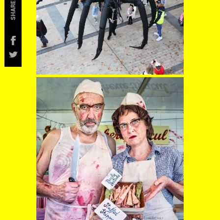
SHARE