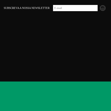
SUBSCREVA A NOSSA NEWSLETTER