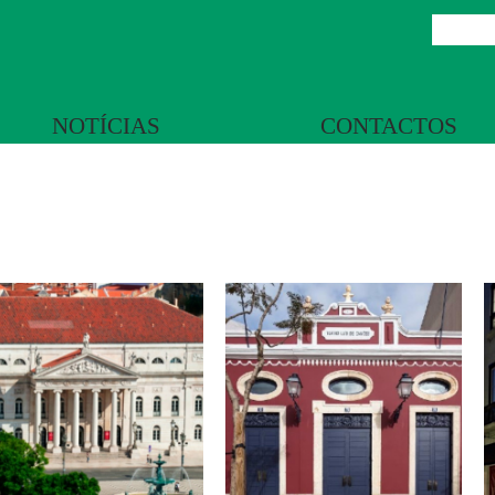
NOTÍCIAS
CONTACTOS