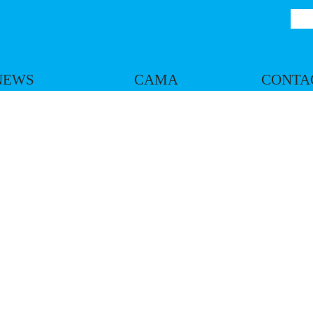
NEWS
CAMA
CONTA