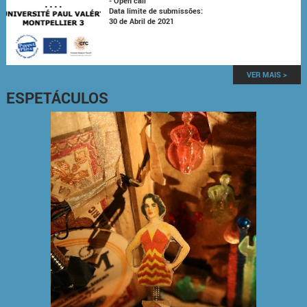
- Open call
Data limite de submissões:
30 de Abril de 2021
VER MAIS >
ESPETÁCULOS