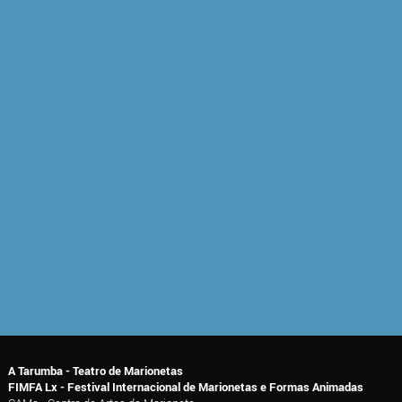
A Tarumba - Teatro de Marionetas
FIMFA Lx - Festival Internacional de Marionetas e Formas Animadas