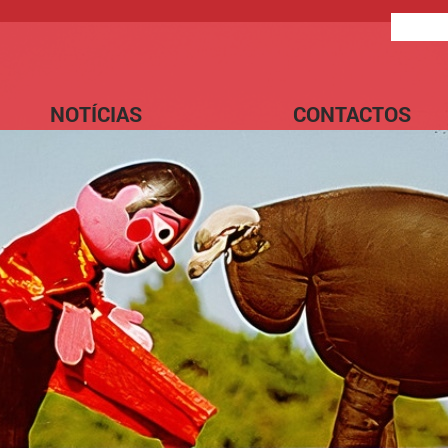
NOTÍCIAS
CONTACTOS