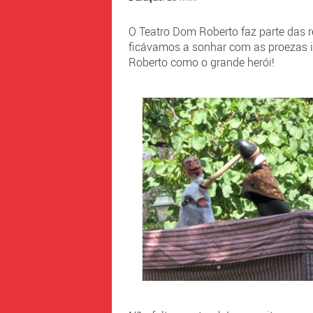
O Teatro Dom Roberto faz parte das r
ficávamos a sonhar com as proezas i
Roberto como o grande herói!