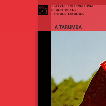
A TARUMBA