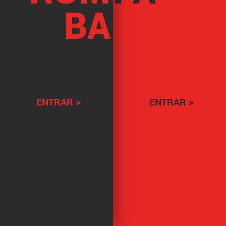
BA
ENTRAR >
ENTRAR >