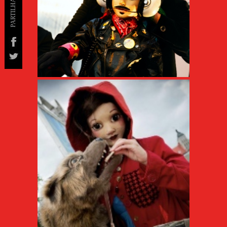
PARTILHAR